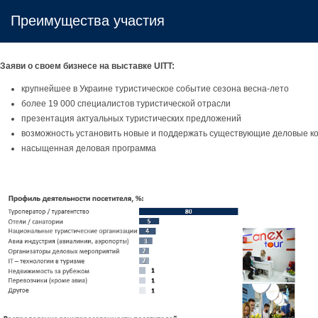
Преимущества участия
Заяви о своем бизнесе на выставке UITT:
крупнейшее в Украине туристическое событие сезона весна-лето
более 19 000 специалистов туристической отрасли
презентация актуальных туристических предложений
возможность установить новые и поддержать существующие деловые к
насыщенная деловая программа