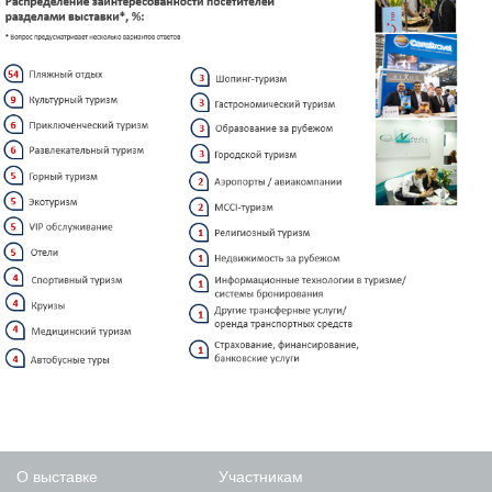
О выставке
Участникам