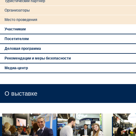
Туристический партнер
Организаторы
Место проведения
Участникам
Посетителям
Деловая программа
Рекомендации и меры безопасности
Медиа-центр
О выставке