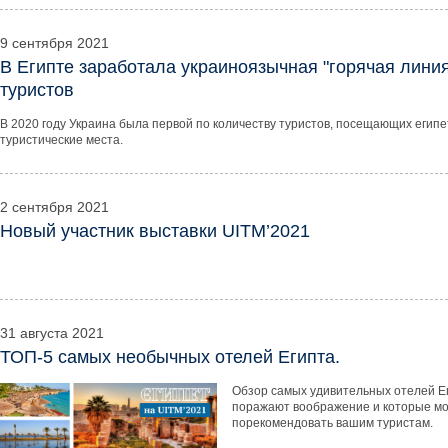
9 сентября 2021
В Египте заработала украиноязычная "горячая лини
туристов
В 2020 году Украина была первой по количеству туристов, посещающих египе
туристические места.
2 сентября 2021
Новый участник выставки UITM’2021
31 августа 2021
ТОП-5 самых необычных отелей Египта.
Обзор самых удивительных отелей Е
поражают воображение и которые м
порекомендовать вашим туристам.