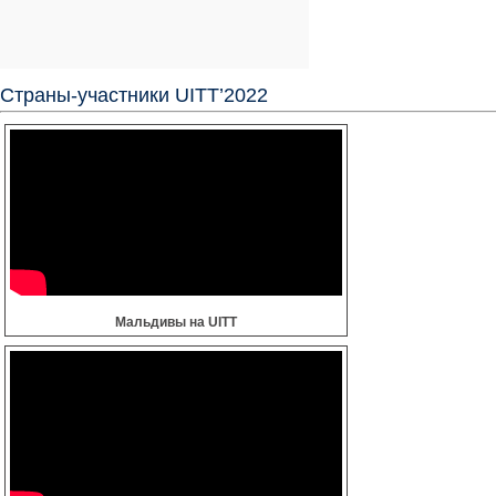
Страны-участники UITT’2022
Мальдивы на UITT