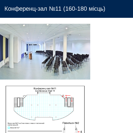
Конференц-зал №11 (160-180 місць)